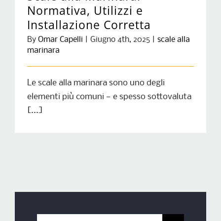
Normativa, Utilizzi e
Installazione Corretta
By
Omar Capelli
|
Giugno 4th, 2025
|
scale alla
marinara
Le scale alla marinara sono uno degli
elementi più comuni — e spesso sottovaluta
[...]
Search