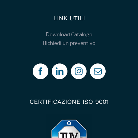
LINK UTILI
Download Catalogo
Richiedi un preventivo
CERTIFICAZIONE ISO 9001