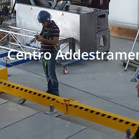
Centro Addestrame