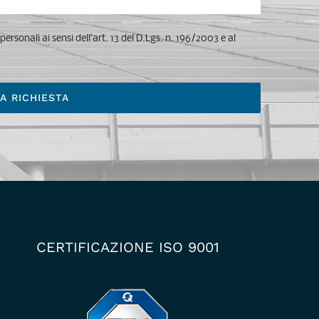
ersonali ai sensi dell’art. 13 del D.Lgs. n. 196/2003 e al
CERTIFICAZIONE ISO 9001