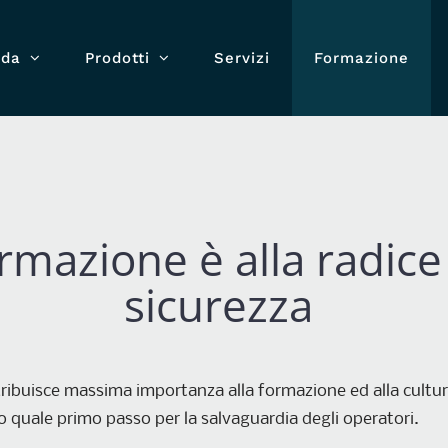
nda
Prodotti
Servizi
Formazione
rmazione è alla radice
sicurezza
ribuisce massima importanza alla formazione ed alla cultur
ro quale primo passo per la salvaguardia degli operatori.