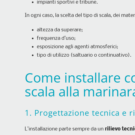
impianti sportivi e tribune.
In ogni caso, la scelta del tipo di scala, dei mate
altezza da superare;
frequenza d’uso;
esposizione agli agenti atmosferici;
tipo di utilizzo (saltuario o continuativo).
Come installare 
scala alla marinar
1. Progettazione tecnica e ri
L’installazione parte sempre da un
rilievo tecn