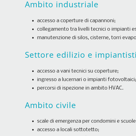
Ambito industriale
accesso a coperture di capannoni;
collegamento tra livelli tecnici o impianti e
manutenzione di silos, cisterne, torri evapo
Settore edilizio e impiantist
accesso a vani tecnici su coperture;
ingresso a lucernari o impianti fotovoltaici;
percorsi di ispezione in ambito HVAC.
Ambito civile
scale di emergenza per condomini e scuole
accesso a locali sottotetto;