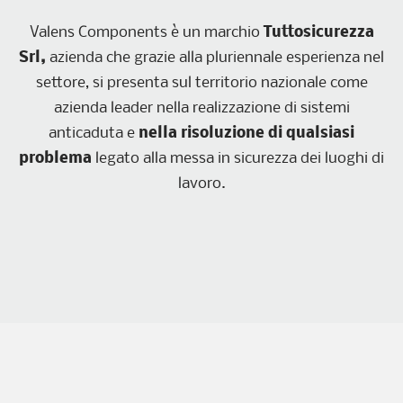
Valens Components è un marchio
Tuttosicurezza
Srl,
azienda che grazie alla pluriennale esperienza nel
settore, si presenta sul territorio nazionale come
azienda leader nella realizzazione di sistemi
anticaduta e
nella risoluzione di qualsiasi
problema
legato alla messa in sicurezza dei luoghi di
lavoro.