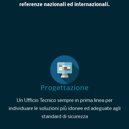
referenze nazionali ed internazionali.
Progettazione
Un Ufficio Tecnico sempre in prima linea per
individuare le soluzioni più idonee ed adeguate agli
standard di sicurezza