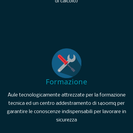
di calcolo)
Formazione
Aule tecnologicamente attrezzate per la formazione
tecnica ed un centro addestramento di 1400mq per
garantire le conoscenze indispensabili per lavorare in
sicurezza