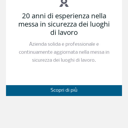
20 anni di esperienza nella
messa in sicurezza dei luoghi
di lavoro
Azienda solida e professionale e
continuamente aggiornata nella messa in
sicurezza dei luoghi di lavoro.
Scopri di più