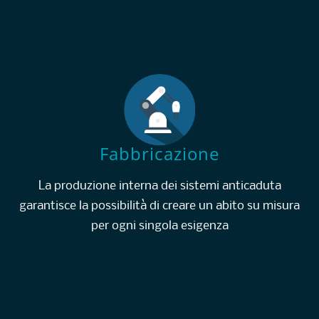
Fabbricazione
La produzione interna dei sistemi anticaduta
garantisce la possibilità di creare un abito su misura
per ogni singola esigenza