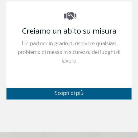
Creiamo un abito su misura
Un partner in grado di risolvere qualsiasi
problema di messa in sicurezza dei luoghi di
lavoro
Scopri di più