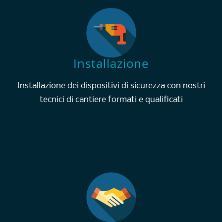
Installazione
Installazione dei dispositivi di sicurezza con nostri
tecnici di cantiere formati e qualificati