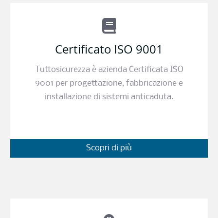
Certificato ISO 9001
Tuttosicurezza è azienda Certificata ISO
9001 per progettazione, fabbricazione e
installazione di sistemi anticaduta.
Scopri di più