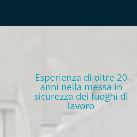
Esperienza di oltre 20
anni nella messa in
sicurezza dei luoghi di
lavoro