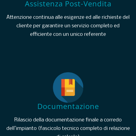
Assistenza Post-Vendita
Attenzione continua alle esigenze ed alle richieste del
cliente per garantire un servizio completo ed
efficiente con un unico referente
Documentazione
Rilascio della documentazione finale a corredo
dell’impianto (fascicolo tecnico completo di relazione