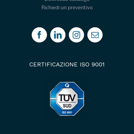
Richiedi un preventivo
CERTIFICAZIONE ISO 9001