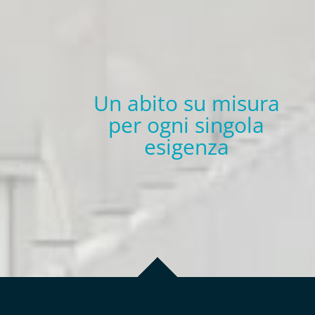
Un abito su misura
per ogni singola
esigenza