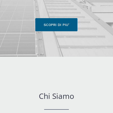
SCOPRI DI PIU'
Chi Siamo