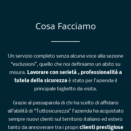
Cosa Facciamo
Un servizio completo senza alcuna voce alla sezione
“esclusioni”, quello che noi definiamo un abito su
misura.
Lavorare con serietà , professionalità a
tutela della sicurezza
è stato per l’azienda il
principale biglietto da visita.
Grazie al passaparola di chi ha scelto di affidarsi
all’abilità di “Tuttosicurezza” l’azienda ha acquistato
sempre nuovi clienti sul territorio italiano ed estero
tanto da annoverare tra i propri
clienti prestigiose