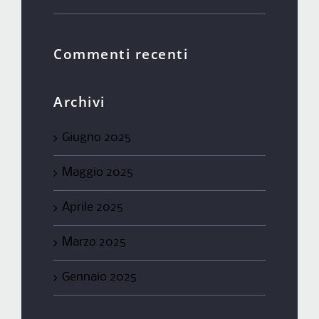
Commenti recenti
Archivi
Giugno 2025
Maggio 2025
Aprile 2025
Marzo 2025
Gennaio 2025