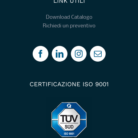
LINK UTILI
Download Catalogo
Richiedi un preventivo
CERTIFICAZIONE ISO 9001